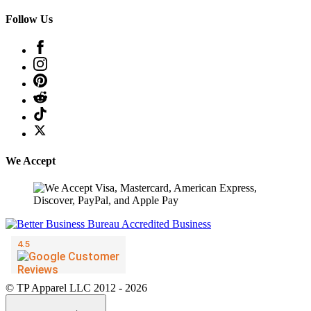
Follow Us
We Accept
© TP Apparel LLC 2012 - 2026