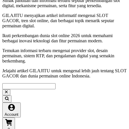
Simak panduan dan informasi terbaru seputar perkembangan slot
digital, mekanisme permainan, serta fitur yang tersedia.
GILAJITU menyajikan artikel informatif mengenai SLOT
GACOR, tren slot online, dan berbagai topik menarik seputar
permainan digital.
Ikuti perkembangan dunia slot online 2026 untuk memahami
berbagai inovasi teknologi dan fitur permainan modern.
Temukan informasi terbaru mengenai provider slot, desain
permainan, sistem RTP, dan pengalaman digital yang semakin
berkembang.
Jelajahi artikel GILAJITU untuk mengenal lebih jauh tentang SLOT
GACOR dan dunia permainan online Indonesia.
Account