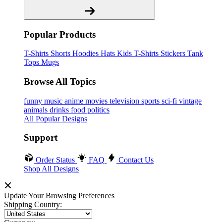
Popular Products
T-Shirts
Shorts
Hoodies
Hats
Kids T-Shirts
Stickers
Tank
Tops
Mugs
Browse All Topics
funny
music
anime
movies
television
sports
sci-fi
vintage
animals
drinks
food
politics
All Popular Designs
Support
Order Status
FAQ
Contact Us
Shop All Designs
Update Your Browsing Preferences
Shipping Country: