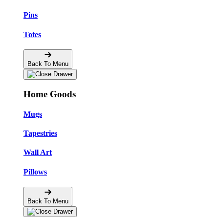
Pins
Totes
Back To Menu
Home Goods
Mugs
Tapestries
Wall Art
Pillows
Back To Menu