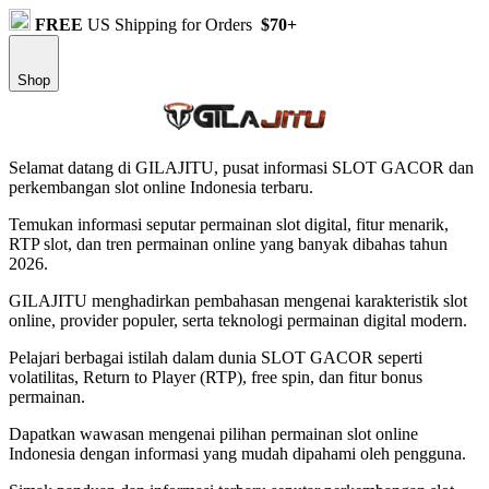
FREE
US Shipping for Orders
$70+
Shop
Selamat datang di GILAJITU, pusat informasi SLOT GACOR dan
perkembangan slot online Indonesia terbaru.
Temukan informasi seputar permainan slot digital, fitur menarik,
RTP slot, dan tren permainan online yang banyak dibahas tahun
2026.
GILAJITU menghadirkan pembahasan mengenai karakteristik slot
online, provider populer, serta teknologi permainan digital modern.
Pelajari berbagai istilah dalam dunia SLOT GACOR seperti
volatilitas, Return to Player (RTP), free spin, dan fitur bonus
permainan.
Dapatkan wawasan mengenai pilihan permainan slot online
Indonesia dengan informasi yang mudah dipahami oleh pengguna.