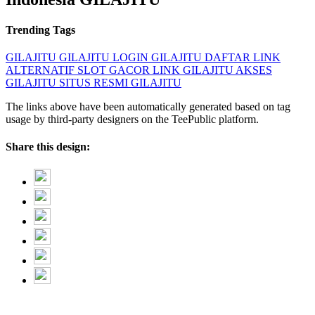
Trending Tags
GILAJITU
GILAJITU LOGIN
GILAJITU DAFTAR
LINK
ALTERNATIF
SLOT GACOR
LINK GILAJITU
AKSES
GILAJITU
SITUS RESMI GILAJITU
The links above have been automatically generated based on tag
usage by third-party designers on the TeePublic platform.
Share this design: