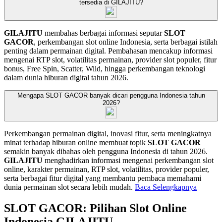
tersedia di GILAJITU?
GILAJITU
membahas berbagai informasi seputar
SLOT
GACOR
, perkembangan slot online Indonesia, serta berbagai istilah
penting dalam permainan digital. Pembahasan mencakup informasi
mengenai RTP slot, volatilitas permainan, provider slot populer, fitur
bonus, Free Spin, Scatter, Wild, hingga perkembangan teknologi
dalam dunia hiburan digital tahun 2026.
Mengapa SLOT GACOR banyak dicari pengguna Indonesia tahun
2026?
Perkembangan permainan digital, inovasi fitur, serta meningkatnya
minat terhadap hiburan online membuat topik
SLOT GACOR
semakin banyak dibahas oleh pengguna Indonesia di tahun 2026.
GILAJITU
menghadirkan informasi mengenai perkembangan slot
online, karakter permainan, RTP slot, volatilitas, provider populer,
serta berbagai fitur digital yang membantu pembaca memahami
dunia permainan slot secara lebih mudah.
Baca Selengkapnya
SLOT GACOR: Pilihan Slot Online
Indonesia GILAJITU