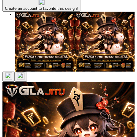
Create an account to favorite this design!