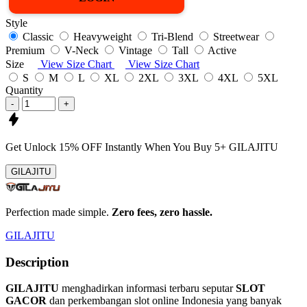
Style
Classic
Heavyweight
Tri-Blend
Streetwear
Premium
V-Neck
Vintage
Tall
Active
Size
View Size Chart
View Size Chart
S
M
L
XL
2XL
3XL
4XL
5XL
Quantity
-
+
Get
Unlock 15%
OFF Instantly When You Buy
5+ GILAJITU
GILAJITU
Perfection made simple.
Zero fees, zero hassle.
GILAJITU
Description
GILAJITU
menghadirkan informasi terbaru seputar
SLOT
GACOR
dan perkembangan slot online Indonesia yang banyak